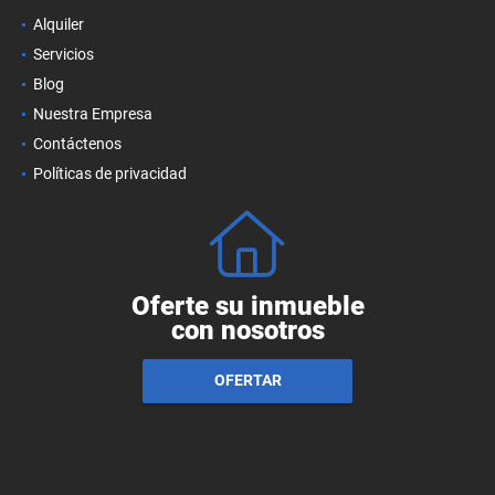
Alquiler
Servicios
Blog
Nuestra Empresa
Contáctenos
Políticas de privacidad
Oferte su inmueble
con nosotros
OFERTAR