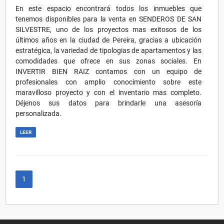
En este espacio encontrará todos los inmuebles que
tenemos disponibles para la venta en SENDEROS DE SAN
SILVESTRE, uno de los proyectos mas exitosos de los
últimos años en la ciudad de Pereira, gracias a ubicación
estratégica, la variedad de tipologias de apartamentos y las
comodidades que ofrece en sus zonas sociales. En
INVERTIR BIEN RAIZ contamos con un equipo de
profesionales con amplio conocimiento sobre este
maravilloso proyecto y con el inventario mas completo.
Déjenos sus datos para brindarle una asesoría
personalizada.
LEER
1