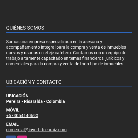
QUIÉNES SOMOS
Somos una empresa especializada en la asesoría y
acompañamiento integral para la compra y venta de inmuebles
nuevos y usados en el eje cafetero. Contamos con un equipo de
trabajo altamente capacitado en temas financieros, jurídicos y
comerciales para la compra y venta de todo tipo de inmuebles.
UBICACIÓN Y CONTACTO
UBICACIÓN
Pereira - Risaralda - Colombia
MÓVIL
+573054140690
EMAIL
comercial@invertirbienraiz.com