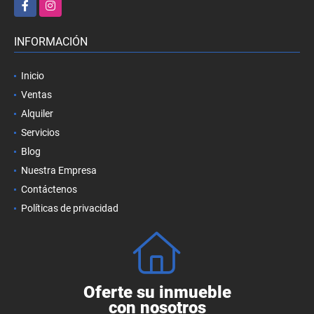
Facebook
Instagram
INFORMACIÓN
Inicio
Ventas
Alquiler
Servicios
Blog
Nuestra Empresa
Contáctenos
Políticas de privacidad
Oferte su inmueble