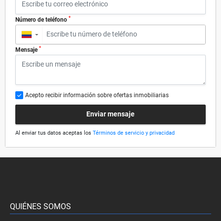
*
Número de teléfono
▼
*
Mensaje
Acepto recibir información sobre ofertas inmobiliarias
Enviar mensaje
Al enviar tus datos aceptas los
Términos de servicio y privacidad
QUIÉNES SOMOS