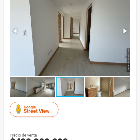
Google
Street View
Precio de venta