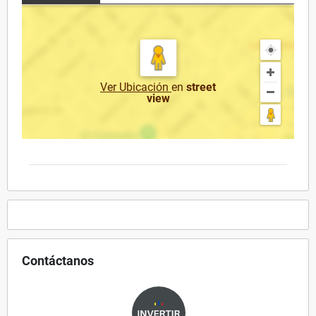
Ver Ubicación
en
street
view
Contáctanos