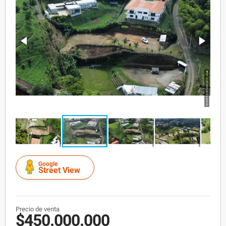
Google
Street View
Precio de venta
$450.000.000