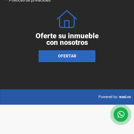
Oferte su inmueble
con nosotros
OFERTAR
wasi.co
Powered by: