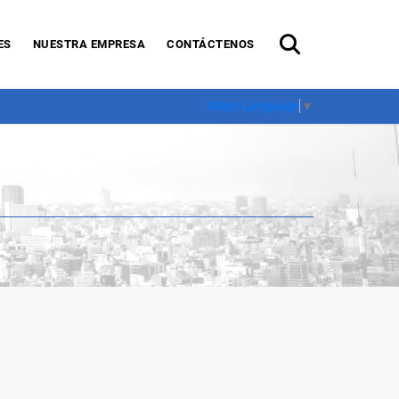
ES
NUESTRA EMPRESA
CONTÁCTENOS
Select Language
▼