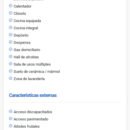
Calentador
Clósets
Cocina equipada
Cocina integral
Depósito
Despensa
Gas domiciliario
Hall de alcobas
Sala de usos múltiples
Suelo de cerámica / mármol
Zona de lavandería
Características externas
Acceso discapacitados
Acceso pavimentado
Árboles frutales