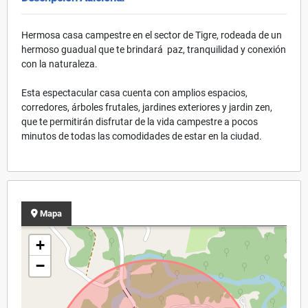
Hermosa casa campestre en el sector de Tigre, rodeada de un
hermoso guadual que te brindará paz, tranquilidad y conexión
con la naturaleza.
Esta espectacular casa cuenta con amplios espacios,
corredores, árboles frutales, jardines exteriores y jardin zen,
que te permitirán disfrutar de la vida campestre a pocos
minutos de todas las comodidades de estar en la ciudad.
Mapa
+
−