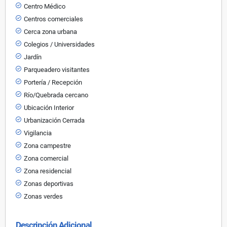
Centro Médico
Centros comerciales
Cerca zona urbana
Colegios / Universidades
Jardín
Parqueadero visitantes
Portería / Recepción
Río/Quebrada cercano
Ubicación Interior
Urbanización Cerrada
Vigilancia
Zona campestre
Zona comercial
Zona residencial
Zonas deportivas
Zonas verdes
Descripción Adicional