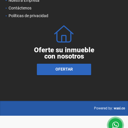
Nuestra Empresa
Contáctenos
Políticas de privacidad
Oferte su inmueble
con nosotros
OFERTAR
wasi.co
Powered by: