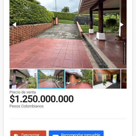
Precio de venta
$1.250.000.000
Pesos Colombianos
Descargar
Recomendar inmueble