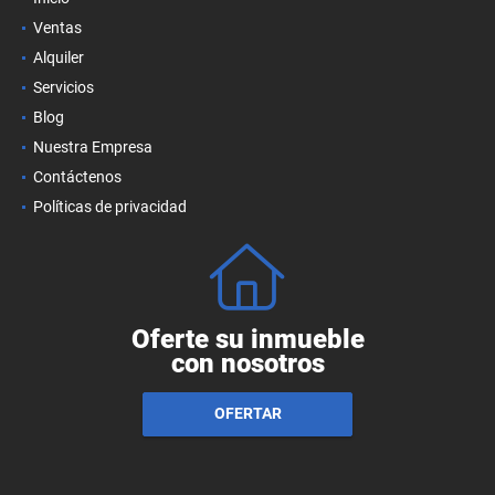
Ventas
Alquiler
Servicios
Blog
Nuestra Empresa
Contáctenos
Políticas de privacidad
Oferte su inmueble
con nosotros
OFERTAR