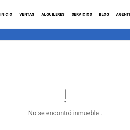
INICIO
VENTAS
ALQUILERES
SERVICIOS
BLOG
AGENT
No se encontró inmueble .