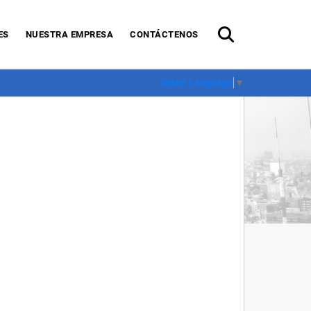
ES
NUESTRA EMPRESA
CONTÁCTENOS
Select Language
▼