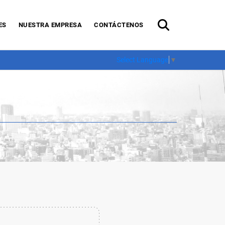
ES
NUESTRA EMPRESA
CONTÁCTENOS
Select Language
▼