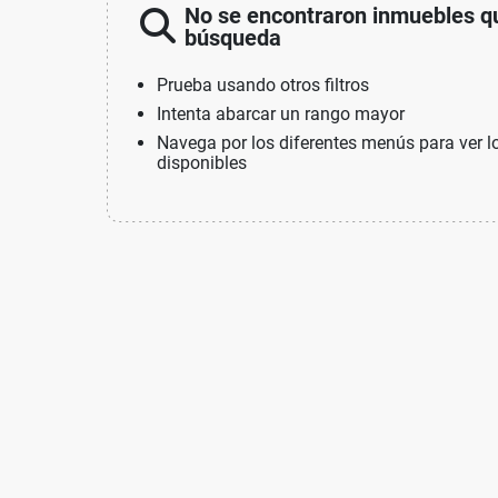
No se encontraron inmuebles qu
búsqueda
Prueba usando otros filtros
Intenta abarcar un rango mayor
Navega por los diferentes menús para ver l
disponibles