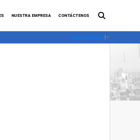
ES
NUESTRA EMPRESA
CONTÁCTENOS
Select Language
▼