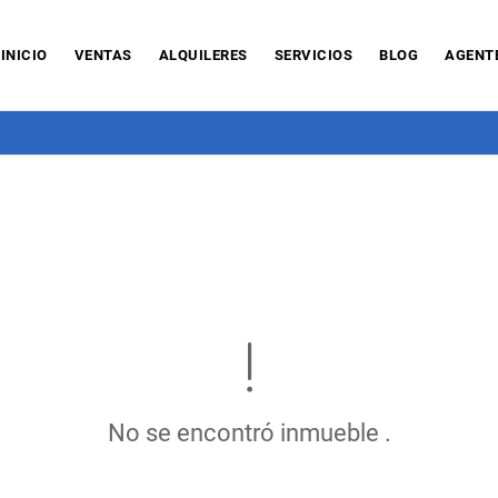
INICIO
VENTAS
ALQUILERES
SERVICIOS
BLOG
AGENT
No se encontró inmueble .