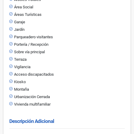
Área Social
Áreas Turísticas
Garaje
Jardín
Parqueadero visitantes
Portería / Recepción
Sobre vía principal
Terraza
Vigilancia
Acceso discapacitados
Kiosko
Montaña
Urbanización Cerrada
Vivienda multifamiliar
Descripción Adicional