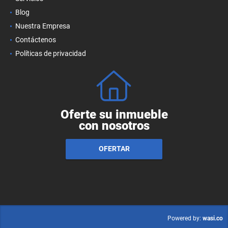
Blog
Nuestra Empresa
Contáctenos
Políticas de privacidad
Oferte su inmueble
con nosotros
OFERTAR
wasi.co
Powered by: