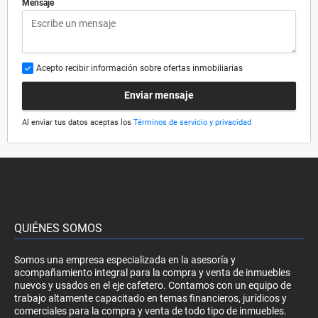
*
Mensaje
Acepto recibir información sobre ofertas inmobiliarias
Enviar mensaje
Al enviar tus datos aceptas los
Términos de servicio y privacidad
QUIÉNES SOMOS
Somos una empresa especializada en la asesoría y
acompañamiento integral para la compra y venta de inmuebles
nuevos y usados en el eje cafetero. Contamos con un equipo de
trabajo altamente capacitado en temas financieros, jurídicos y
comerciales para la compra y venta de todo tipo de inmuebles.