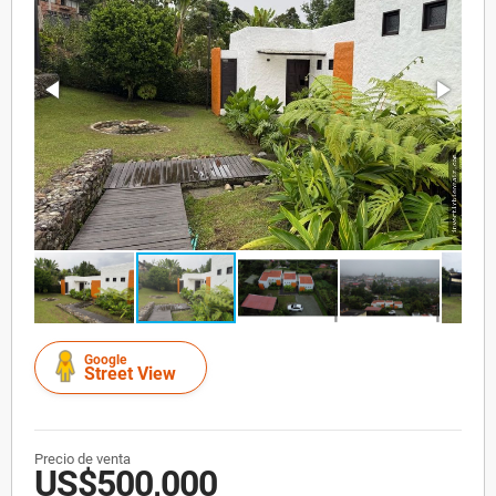
Google
Street View
Precio de venta
US$500,000