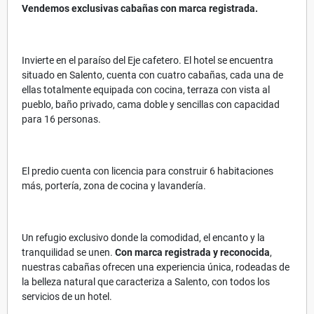
Vendemos exclusivas cabañas con marca registrada.
Invierte en el paraíso del Eje cafetero. El hotel se encuentra
situado en Salento, cuenta con cuatro cabañas, cada una de
ellas totalmente equipada con cocina, terraza con vista al
pueblo, baño privado, cama doble y sencillas con capacidad
para 16 personas.
El predio cuenta con licencia para construir 6 habitaciones
más, portería, zona de cocina y lavandería.
Un refugio exclusivo donde la comodidad, el encanto y la
tranquilidad se unen.
Con marca registrada y reconocida
,
nuestras cabañas ofrecen una experiencia única, rodeadas de
la belleza natural que caracteriza a Salento, con todos los
servicios de un hotel.