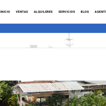
INICIO
VENTAS
ALQUILERES
SERVICIOS
BLOG
AGENT