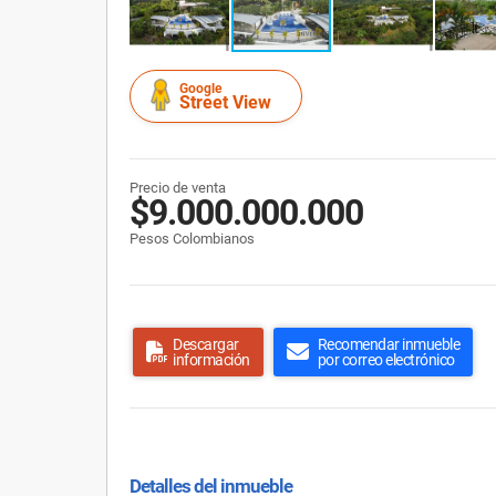
Google
Street View
Precio de venta
$9.000.000.000
Pesos Colombianos
Descargar
Recomendar inmueble
información
por correo electrónico
Detalles del inmueble