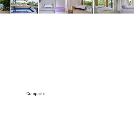
Compartir