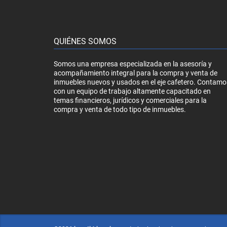
QUIÉNES SOMOS
Somos una empresa especializada en la asesoría y
acompañamiento integral para la compra y venta de
inmuebles nuevos y usados en el eje cafetero. Contamo
con un equipo de trabajo altamente capacitado en
temas financieros, jurídicos y comerciales para la
compra y venta de todo tipo de inmuebles.