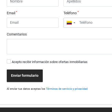
*
*
Email
Teléfono
▼
Comentarios
Acepto recibir información sobre ofertas inmobiliarias
Enviar formulario
Al enviar tus datos aceptas los
Términos de servicio y privacidad