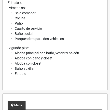
Estrato 4
Primer piso:
• Sala comedor
• Cocina
• Patio
• Cuarto de servicio
• Baño social
• Parqueadero para dos vehículos
Segundo piso:
• Alcoba principal con baño, vestier y balcón
• Alcoba con baño y clóset
• Alcoba con clóset
• Baño auxiliar
• Estudio
Mapa