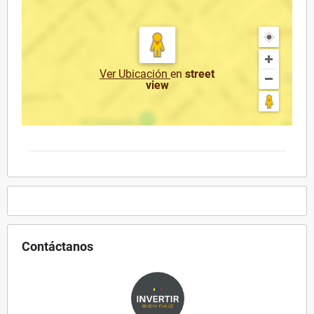
Ver Ubicación
en
street
view
Contáctanos