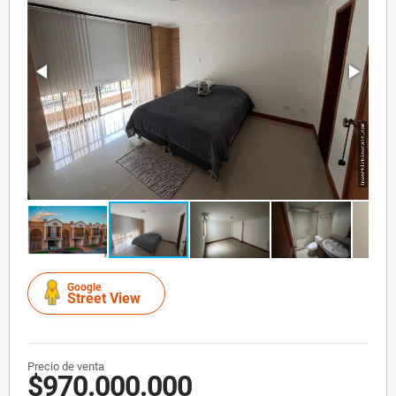
Google
Street View
Precio de venta
$970.000.000