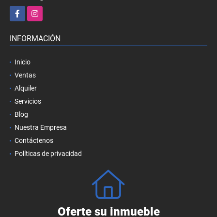
Facebook
Instagram
INFORMACIÓN
Inicio
Ventas
Alquiler
Servicios
Blog
Nuestra Empresa
Contáctenos
Políticas de privacidad
Oferte su inmueble