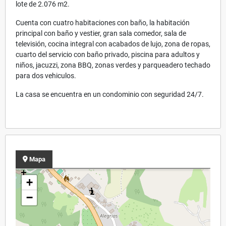
lote de 2.076 m2.
Cuenta con cuatro habitaciones con baño, la habitación
principal con baño y vestier, gran sala comedor, sala de
televisión, cocina integral con acabados de lujo, zona de ropas,
cuarto del servicio con baño privado, piscina para adultos y
niños, jacuzzi, zona BBQ, zonas verdes y parqueadero techado
para dos vehiculos.
La casa se encuentra en un condominio con seguridad 24/7.
Mapa
+
−