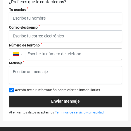
¿Prefieres que te contactemos?
*
Tu nombre
*
Correo electrónico
*
Número de teléfono
▼
*
Mensaje
Acepto recibir información sobre ofertas inmobiliarias
Enviar mensaje
Al enviar tus datos aceptas los
Términos de servicio y privacidad