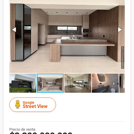
Google
Street View
Precio de venta