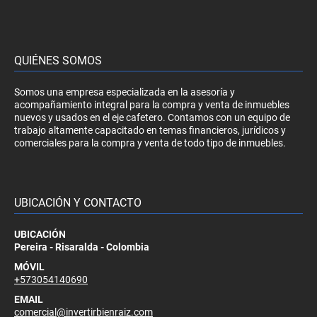
QUIÉNES SOMOS
Somos una empresa especializada en la asesoría y
acompañamiento integral para la compra y venta de inmuebles
nuevos y usados en el eje cafetero. Contamos con un equipo de
trabajo altamente capacitado en temas financieros, jurídicos y
comerciales para la compra y venta de todo tipo de inmuebles.
UBICACIÓN Y CONTACTO
UBICACIÓN
Pereira - Risaralda - Colombia
MÓVIL
+573054140690
EMAIL
comercial@invertirbienraiz.com