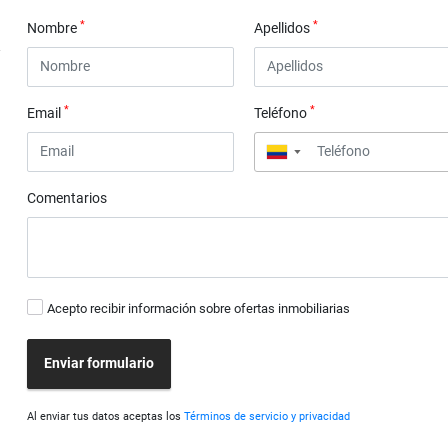
*
*
Nombre
Apellidos
*
*
Email
Teléfono
▼
Comentarios
Acepto recibir información sobre ofertas inmobiliarias
Enviar formulario
Al enviar tus datos aceptas los
Términos de servicio y privacidad