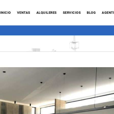
INICIO
VENTAS
ALQUILERES
SERVICIOS
BLOG
AGENT