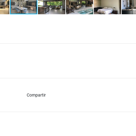
Compartir