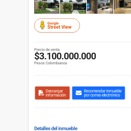
Google
Street View
Precio de venta
$3.100.000.000
Pesos Colombianos
Descargar
Recomendar inmueble
información
por correo electrónico
Detalles del inmueble