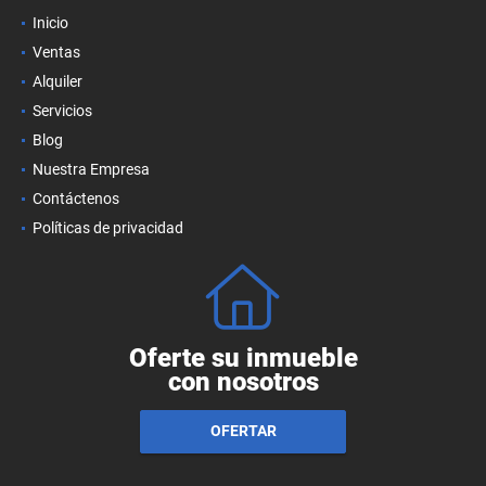
Inicio
Ventas
Alquiler
Servicios
Blog
Nuestra Empresa
Contáctenos
Políticas de privacidad
Oferte su inmueble
con nosotros
OFERTAR