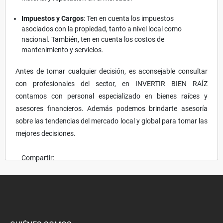
Impuestos y Cargos
: Ten en cuenta los impuestos
asociados con la propiedad, tanto a nivel local como
nacional. También, ten en cuenta los costos de
mantenimiento y servicios.
Antes de tomar cualquier decisión, es aconsejable consultar
con profesionales del sector, en INVERTIR BIEN RAÍZ
contamos con personal especializado en bienes raíces y
asesores financieros. Además podemos brindarte asesoría
sobre las tendencias del mercado local y global para tomar las
mejores decisiones.
Compartir: