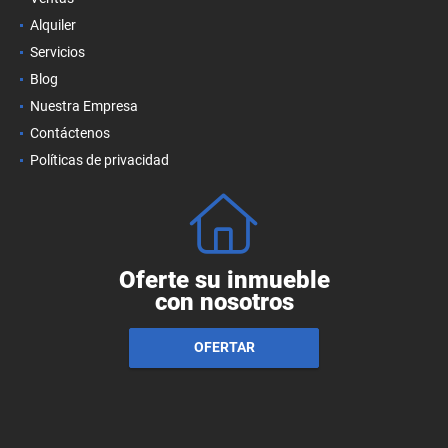
Alquiler
Servicios
Blog
Nuestra Empresa
Contáctenos
Políticas de privacidad
Oferte su inmueble
con nosotros
OFERTAR