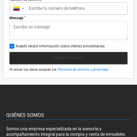
▼
*
Mensaje
Acepto recibir información sobre ofertas inmobiliarias
Enviar mensaje
Al enviar tus datos aceptas los
Términos de servicio y privacidad
QUIÉNES SOMOS
Somos una empresa especializada en la asesoría y
acompañamiento integral para la compra y venta de inmuebles