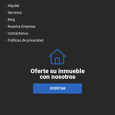
Alquiler
Servicios
Blog
Nuestra Empresa
Contáctenos
Políticas de privacidad
Oferte su inmueble
con nosotros
OFERTAR