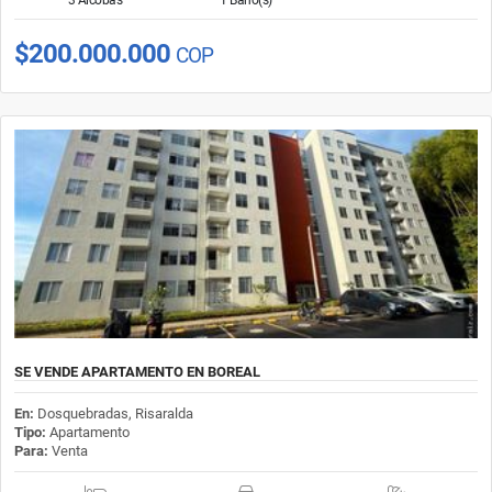
$200.000.000
COP
SE VENDE APARTAMENTO EN BOREAL
En:
Dosquebradas, Risaralda
Tipo:
Apartamento
Para:
Venta