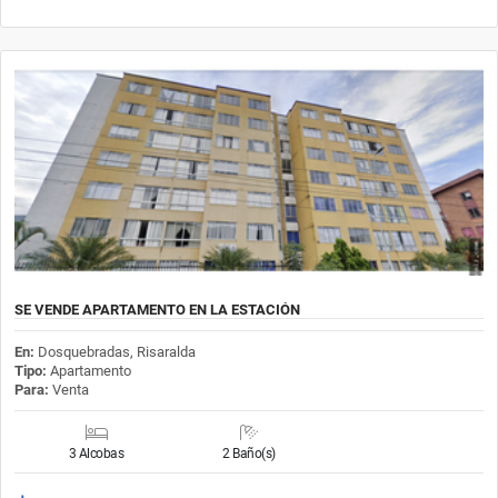
SE VENDE APARTAMENTO EN LA ESTACIÓN
En:
Dosquebradas, Risaralda
Tipo:
Apartamento
Para:
Venta
3 Alcobas
2 Baño(s)