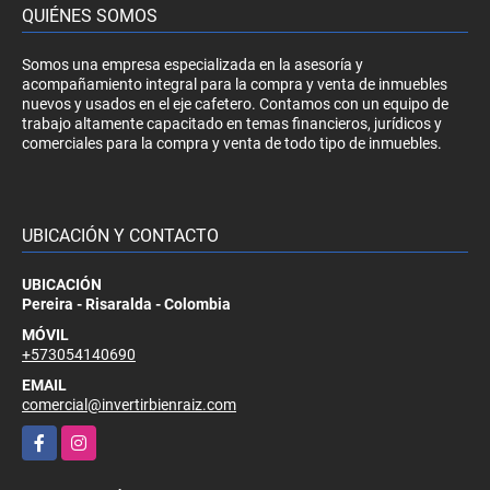
QUIÉNES SOMOS
Somos una empresa especializada en la asesoría y
acompañamiento integral para la compra y venta de inmuebles
nuevos y usados en el eje cafetero. Contamos con un equipo de
trabajo altamente capacitado en temas financieros, jurídicos y
comerciales para la compra y venta de todo tipo de inmuebles.
UBICACIÓN Y CONTACTO
UBICACIÓN
Pereira - Risaralda - Colombia
MÓVIL
+573054140690
EMAIL
comercial@invertirbienraiz.com
Facebook
Instagram