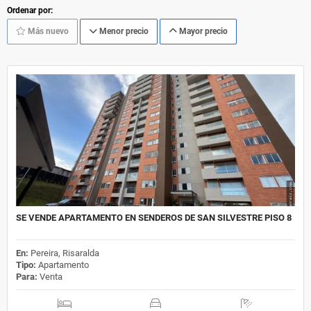
Ordenar por:
Más nuevo
Menor precio
Mayor precio
SE VENDE APARTAMENTO EN SENDEROS DE SAN SILVESTRE PISO 8
En:
Pereira, Risaralda
Tipo:
Apartamento
Para:
Venta