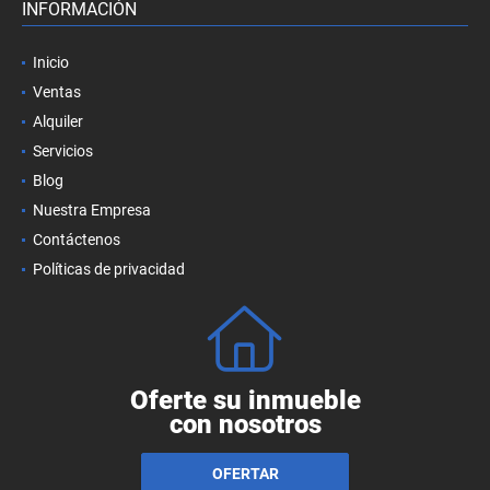
INFORMACIÓN
Inicio
Ventas
Alquiler
Servicios
Blog
Nuestra Empresa
Contáctenos
Políticas de privacidad
Oferte su inmueble
con nosotros
OFERTAR