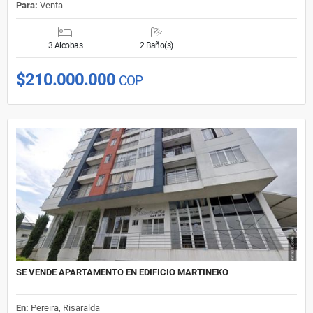
Para:
Venta
3 Alcobas
2 Baño(s)
$210.000.000
COP
SE VENDE APARTAMENTO EN EDIFICIO MARTINEKO
En:
Pereira, Risaralda